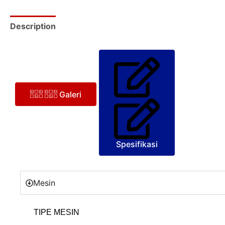
Description
Galeri
Spesifikasi
Mesin
TIPE MESIN