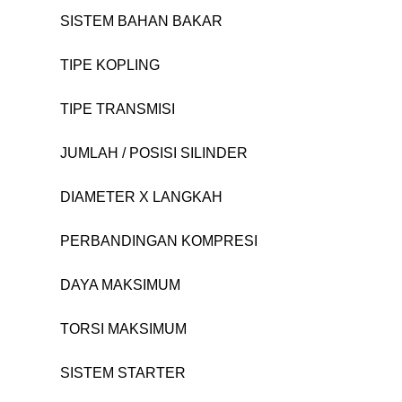
SISTEM BAHAN BAKAR
TIPE KOPLING
TIPE TRANSMISI
JUMLAH / POSISI SILINDER
DIAMETER X LANGKAH
PERBANDINGAN KOMPRESI
DAYA MAKSIMUM
TORSI MAKSIMUM
SISTEM STARTER