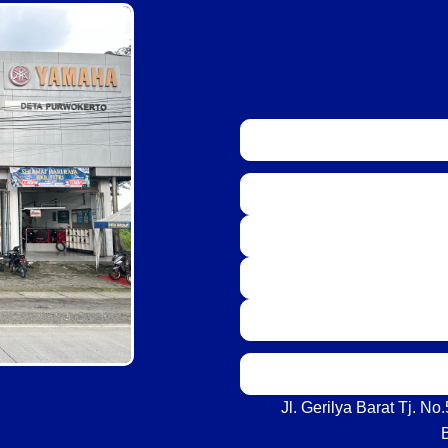
Jl. Gerilya Barat Tj. N