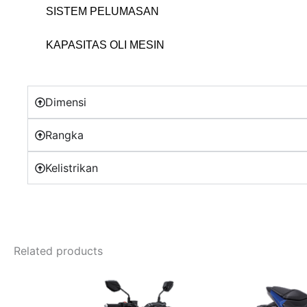
SISTEM PELUMASAN
KAPASITAS OLI MESIN
Dimensi
Rangka
Kelistrikan
Related products