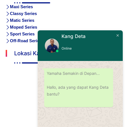
Maxi Series
Classy Series
Matic Series
Moped Series
Sport Series
Kang Deta
Off-Road Series
Online
Lokasi Kami
Yamaha Semakin di Depan...
Hallo, ada yang dapat Kang Deta
bantu?