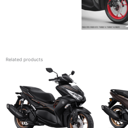
Related products