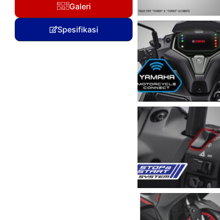
Galeri
Spesifikasi