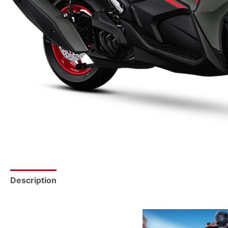
Description