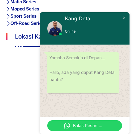
Matic Series
Moped Series
Sport Series
Kang Deta
Off-Road Series
Online
Lokasi Kami
Yamaha Semakin di Depan...
Hallo, ada yang dapat Kang Deta
bantu?
Balas Pesan ...