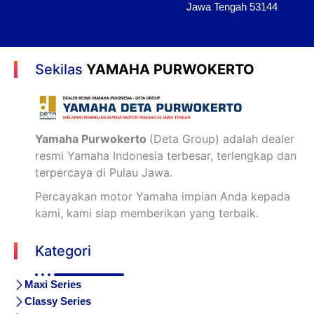
Jawa Tengah 53144
Sekilas
YAMAHA PURWOKERTO
Yamaha Purwokerto
(Deta Group) adalah dealer
resmi Yamaha Indonesia terbesar, terlengkap dan
terpercaya di Pulau Jawa.
Percayakan motor Yamaha impian Anda kepada
kami, kami siap memberikan yang terbaik.
Kategori
Maxi Series
Classy Series