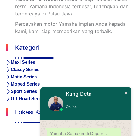
resmi Yamaha Indonesia terbesar, terlengkap dan
terpercaya di Pulau Jawa.
Percayakan motor Yamaha impian Anda kepada
kami, kami siap memberikan yang terbaik.
Kategori
Maxi Series
Classy Series
Matic Series
Moped Series
Sport Series
Kang Deta
Off-Road Series
Online
Lokasi Kami
Yamaha Semakin di Depan...