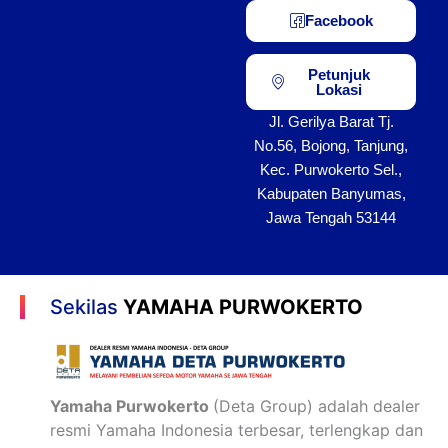
Facebook
Petunjuk
Lokasi
Jl. Gerilya Barat Tj.
No.56, Bojong, Tanjung,
Kec. Purwokerto Sel.,
Kabupaten Banyumas,
Jawa Tengah 53144
Sekilas
YAMAHA PURWOKERTO
Yamaha Purwokerto
(Deta Group) adalah dealer
resmi Yamaha Indonesia terbesar, terlengkap dan