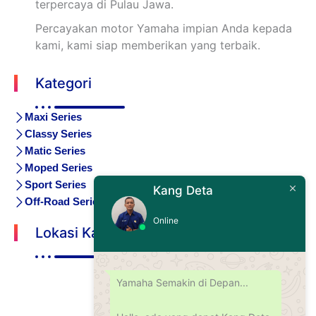
terpercaya di Pulau Jawa.
Percayakan motor Yamaha impian Anda kepada
kami, kami siap memberikan yang terbaik.
Kategori
Maxi Series
Classy Series
Matic Series
Moped Series
Sport Series
Kang Deta
Off-Road Series
Online
Lokasi Kami
Yamaha Semakin di Depan...