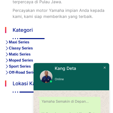
terpercaya di Pulau Jawa.
Percayakan motor Yamaha impian Anda kepada
kami, kami siap memberikan yang terbaik.
Kategori
Maxi Series
Classy Series
Matic Series
Moped Series
Sport Series
Kang Deta
Off-Road Series
Online
Lokasi Kami
Yamaha Semakin di Depan...