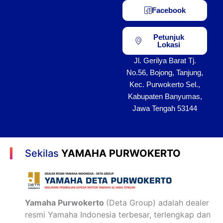
Facebook
Petunjuk
Lokasi
Jl. Gerilya Barat Tj.
No.56, Bojong, Tanjung,
Kec. Purwokerto Sel.,
Kabupaten Banyumas,
Jawa Tengah 53144
Sekilas
YAMAHA PURWOKERTO
Yamaha Purwokerto
(Deta Group) adalah dealer
resmi Yamaha Indonesia terbesar, terlengkap dan